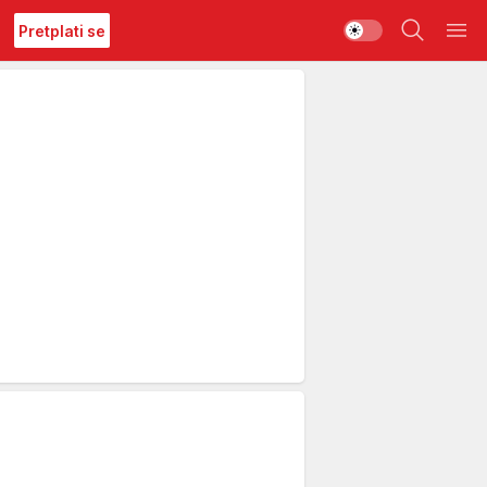
Pretplati se