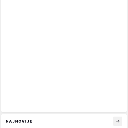
NAJNOVIJE