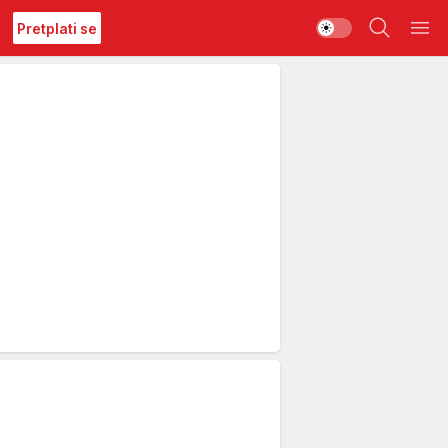
Pretplati se