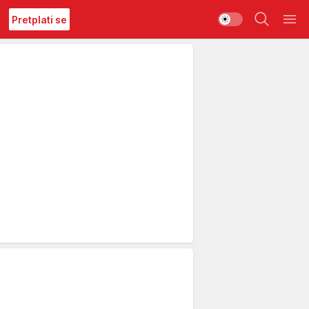
Pretplati se