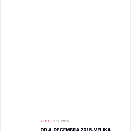
VESTI
2.12.2015.
OD 4. DECEMBRA 2015. VELIKA