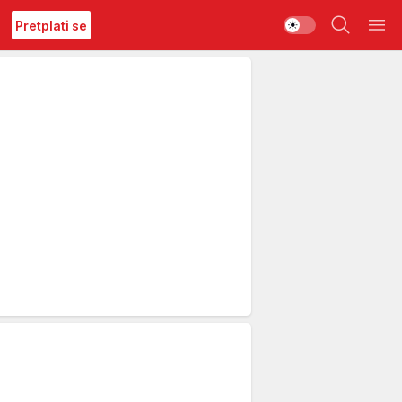
Pretplati se