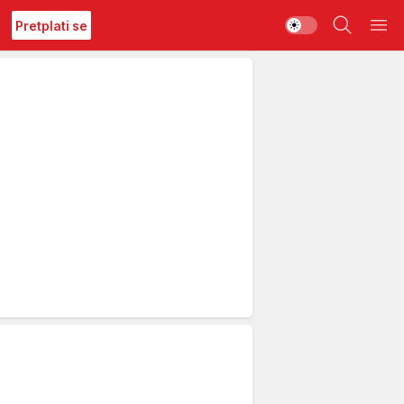
Pretplati se