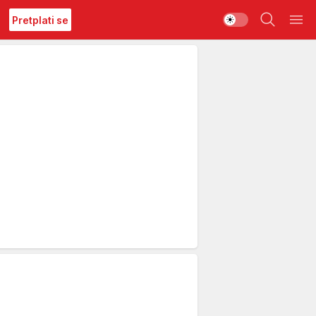
Pretplati se