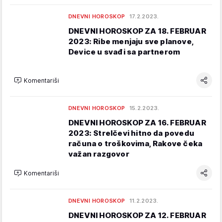
DNEVNI HOROSKOP
17.2.2023.
DNEVNI HOROSKOP ZA 18. FEBRUAR
2023: Ribe menjaju sve planove,
Device u svađi sa partnerom
Komentariši
DNEVNI HOROSKOP
15.2.2023.
DNEVNI HOROSKOP ZA 16. FEBRUAR
2023: Strelčevi hitno da povedu
računa o troškovima, Rakove čeka
važan razgovor
Komentariši
DNEVNI HOROSKOP
11.2.2023.
DNEVNI HOROSKOP ZA 12. FEBRUAR