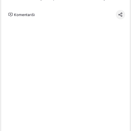
Komentariši