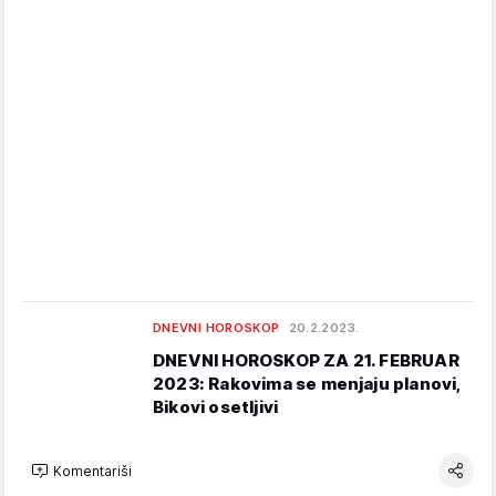
DNEVNI HOROSKOP
20.2.2023.
DNEVNI HOROSKOP ZA 21. FEBRUAR
2023: Rakovima se menjaju planovi,
Bikovi osetljivi
Komentariši