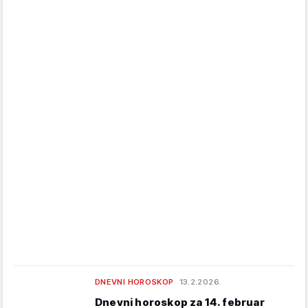
DNEVNI HOROSKOP
13.2.2026.
Dnevni horoskop za 14. februar