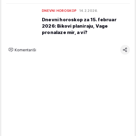
DNEVNI HOROSKOP
14.2.2026.
Dnevni horoskop za 15. februar
2026: Bikovi planiraju, Vage
pronalaze mir, a vi?
Komentariši