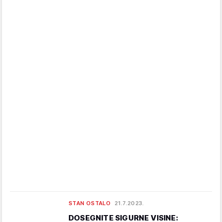
STAN OSTALO
21.7.2023.
DOSEGNITE SIGURNE VISINE: