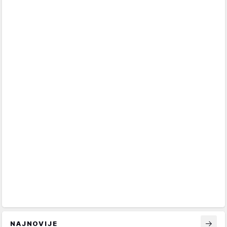
NAJNOVIJE