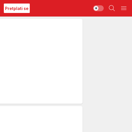
Pretplati se