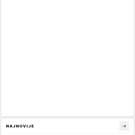
NAJNOVIJE