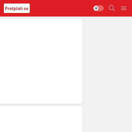
Pretplati se