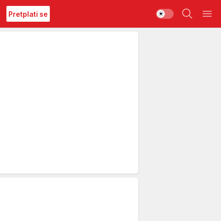
Pretplati se