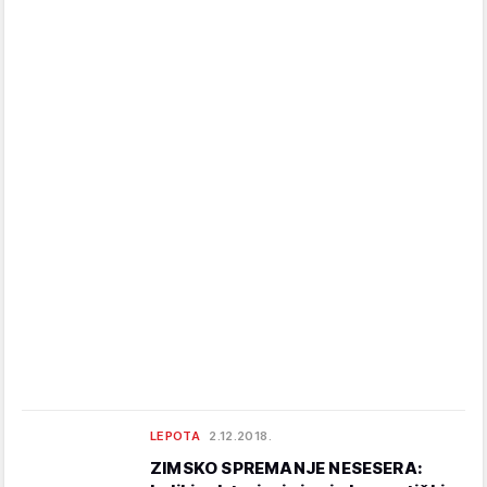
LEPOTA
2.12.2018.
ZIMSKO SPREMANJE NESESERA: