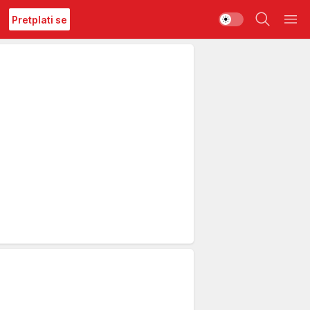
Pretplati se