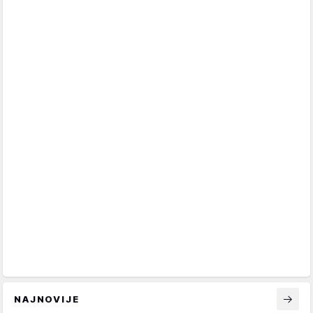
NAJNOVIJE