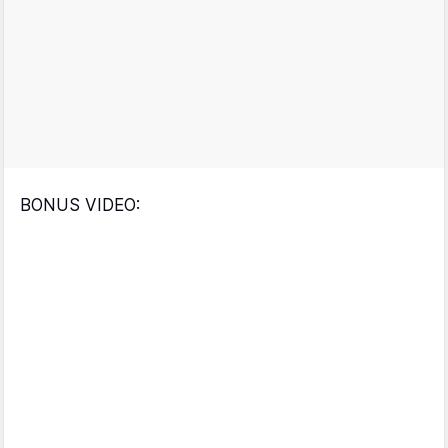
BONUS VIDEO: