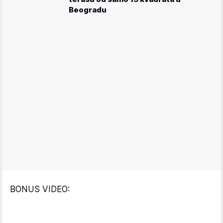
Beogradu
BONUS VIDEO: