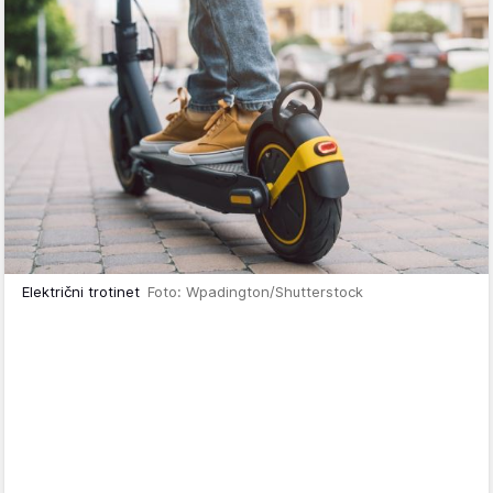
Električni trotinet
Foto: Wpadington/Shutterstock