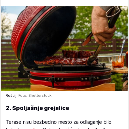
Roštilj
Foto: Shutterstock
2. Spoljašnje grejalice
Terase nisu bezbedno mesto za odlaganje bilo