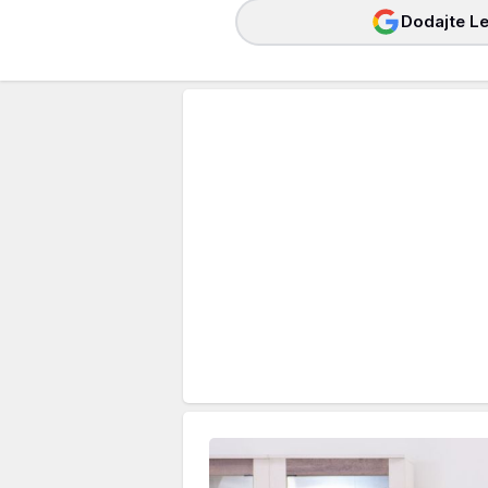
Dodajte Le