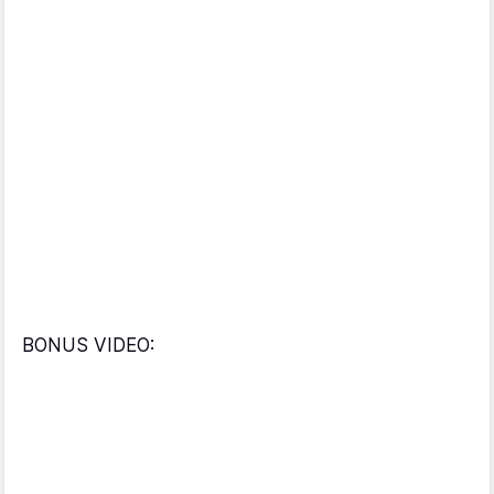
BONUS VIDEO: