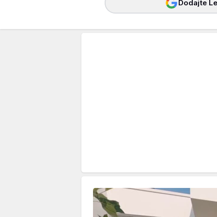
Dodajte Le