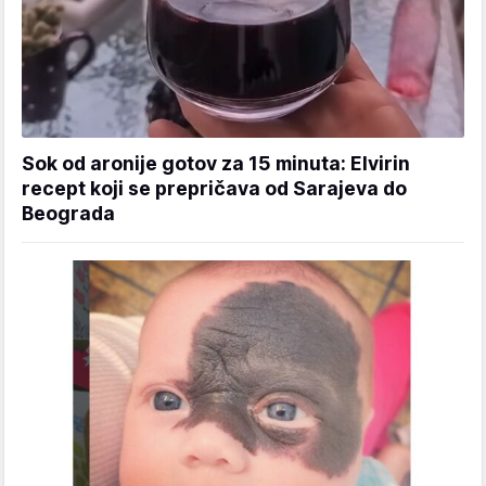
Sok od aronije gotov za 15 minuta: Elvirin
recept koji se prepričava od Sarajeva do
Beograda