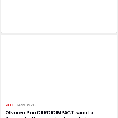
VESTI
12.06.2026.
Otvoren Prvi CARDIOIMPACT samit u