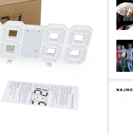
NAJNO