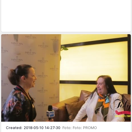
Created: 2018:05:10 14:27:30
Foto: Foto: PROMO