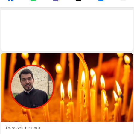
Foto: Shutterstock