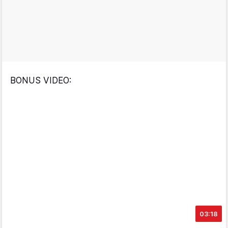
BONUS VIDEO:
03:18