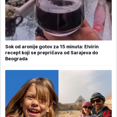
Sok od aronije gotov za 15 minuta: Elvirin
recept koji se prepričava od Sarajeva do
Beograda