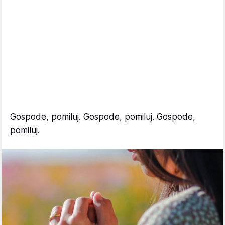
Gospode, pomiluj. Gospode, pomiluj. Gospode,
pomiluj.