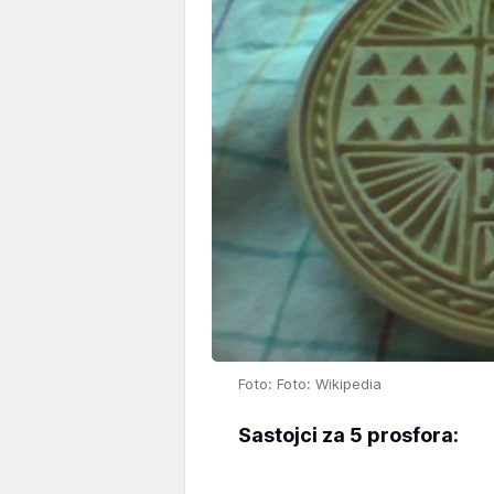
Foto: Foto: Wikipedia
Sastojci za 5 prosfora: