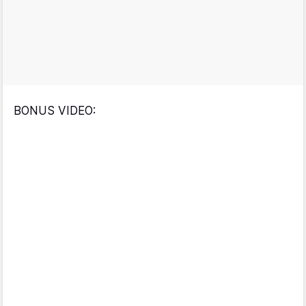
BONUS VIDEO: