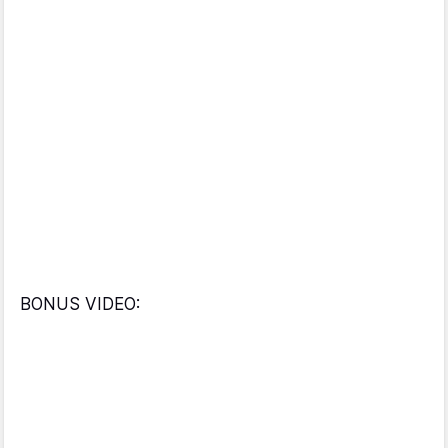
BONUS VIDEO: