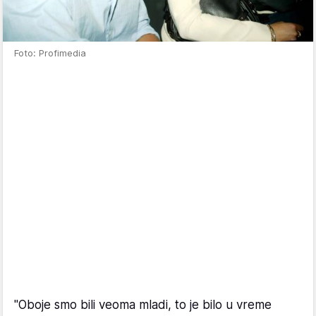
Foto: Profimedia
"Oboje smo bili veoma mladi, to je bilo u vreme