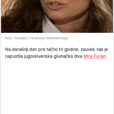
Foto: Youtube / Hrvatska radiotelevizija
Na današnji dan pre tačno tri godine, zauvek nas je
napustila jugoslovenska glumačka diva
Mira Furlan
.