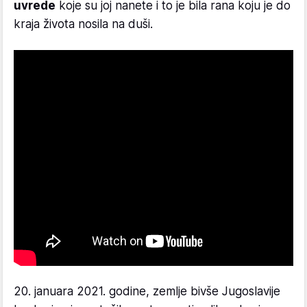
uvrede
koje su joj nanete i to je bila rana koju je do
kraja života nosila na duši.
20. januara 2021. godine, zemlje bivše Jugoslavije