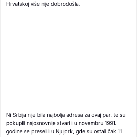
Hrvatskoj više nije dobrodošla.
Ni Srbija nije bila najbolja adresa za ovaj par, te su
pokupili najosnovnije stvari i u novembru 1991.
godine se preselili u Njujork, gde su ostali čak 11