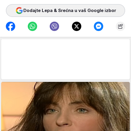
Dodajte Lepa & Srećna u vaš Google izbor