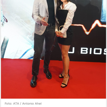
Foto: ATA / Antonio Ahel