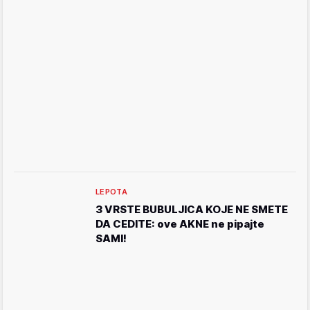
LEPOTA
3 VRSTE BUBULJICA KOJE NE SMETE
DA CEDITE: ove AKNE ne pipajte
SAMI!