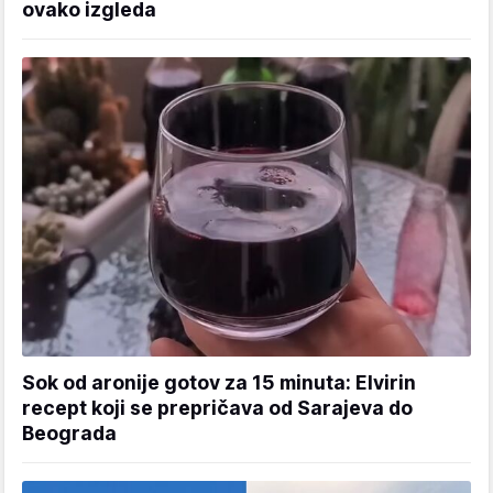
ovako izgleda
Sok od aronije gotov za 15 minuta: Elvirin
recept koji se prepričava od Sarajeva do
Beograda