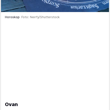
Horoskop
Foto: Neirfy/Shutterstock
Ovan