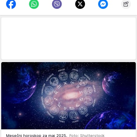
Mesečni horoskop za maj 2025.
Foto: Shutterstock