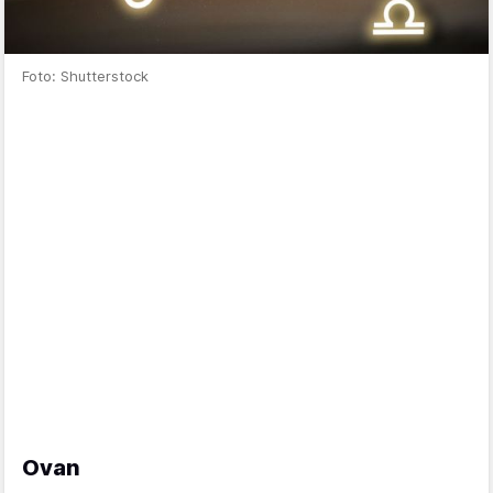
Foto: Shutterstock
Ovan