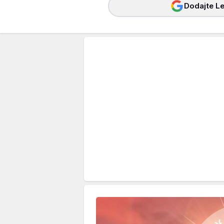
Dodajte Le