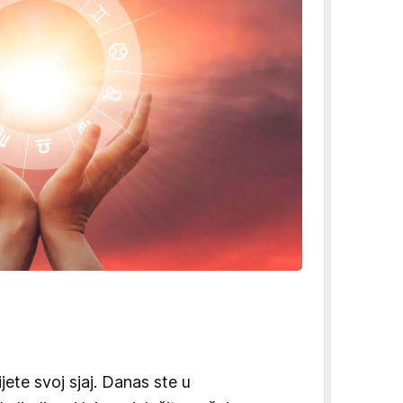
ete svoj sjaj. Danas ste u