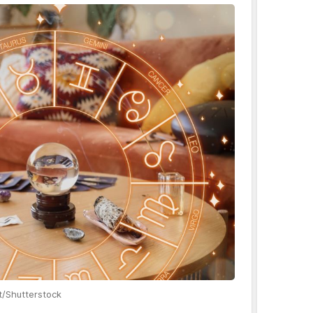
t/Shutterstock