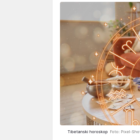
Tibetanski horoskop
Foto: Pixel-Sho