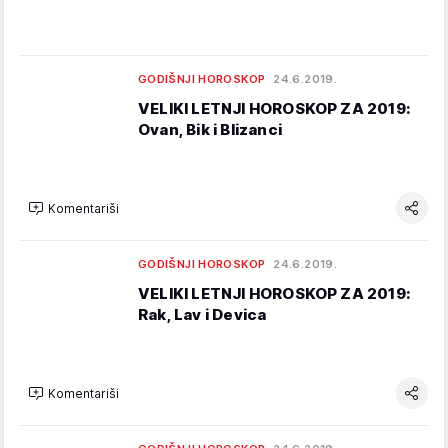
GODIŠNJI HOROSKOP
24.6.2019.
VELIKI LETNJI HOROSKOP ZA 2019:
Ovan, Bik i Blizanci
Komentariši
GODIŠNJI HOROSKOP
24.6.2019.
VELIKI LETNJI HOROSKOP ZA 2019:
Rak, Lav i Devica
Komentariši