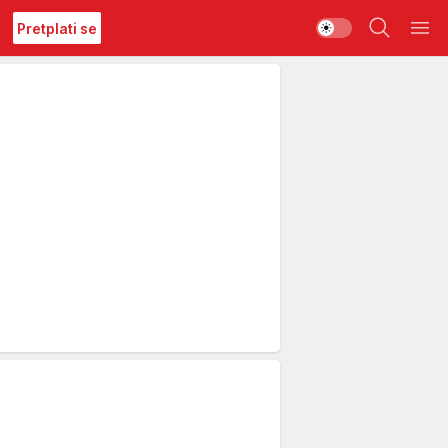
Pretplati se