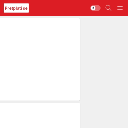
Pretplati se