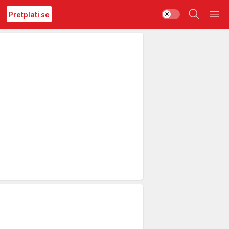
Pretplati se