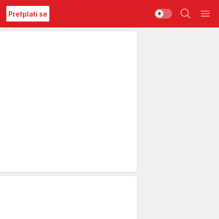
Pretplati se