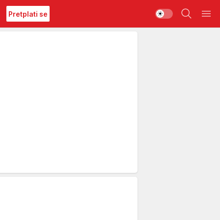
Pretplati se