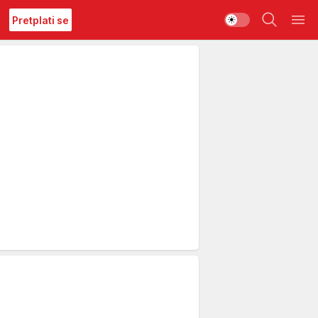
Pretplati se