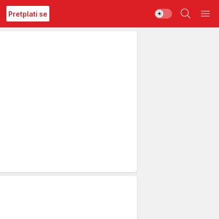
Pretplati se